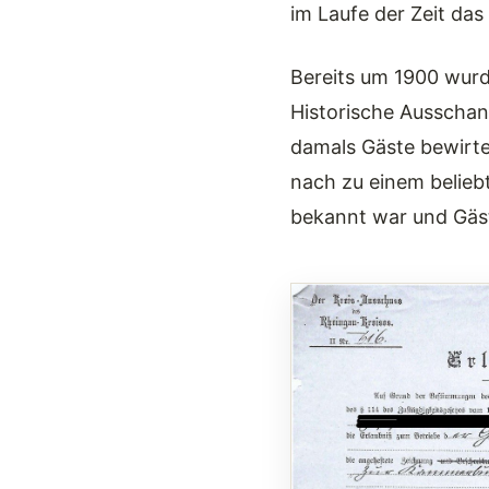
im Laufe der Zeit da
Bereits um 1900 wurd
Historische Ausscha
damals Gäste bewirte
nach zu einem beliebt
bekannt war und Gäs