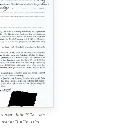
aus dem Jahr 1904 – ein
mische Tradition der